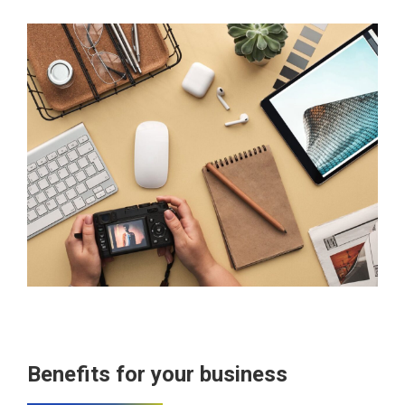
Benefits for your business