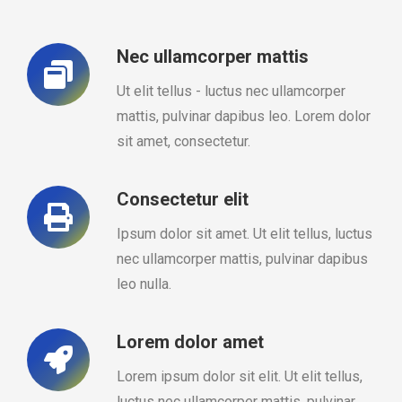
Nec ullamcorper mattis
Ut elit tellus - luctus nec ullamcorper
mattis, pulvinar dapibus leo. Lorem dolor
sit amet, consectetur.
Consectetur elit
Ipsum dolor sit amet. Ut elit tellus, luctus
nec ullamcorper mattis, pulvinar dapibus
leo nulla.
Lorem dolor amet
Lorem ipsum dolor sit elit. Ut elit tellus,
luctus nec ullamcorper mattis, pulvinar