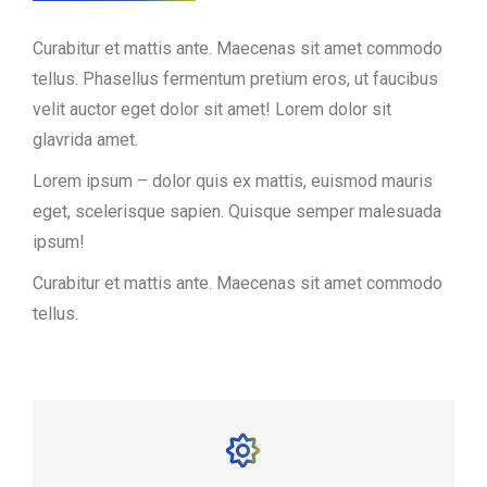
Curabitur et mattis ante. Maecenas sit amet commodo
tellus. Phasellus fermentum pretium eros, ut faucibus
velit auctor eget dolor sit amet! Lorem dolor sit
glavrida amet.
Lorem ipsum – dolor quis ex mattis, euismod mauris
eget, scelerisque sapien. Quisque semper malesuada
ipsum!
Curabitur et mattis ante. Maecenas sit amet commodo
tellus.