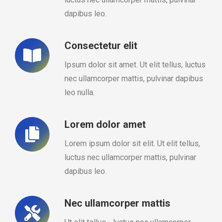
dapibus leo.
Consectetur elit
Ipsum dolor sit amet. Ut elit tellus, luctus
nec ullamcorper mattis, pulvinar dapibus
leo nulla.
Lorem dolor amet
Lorem ipsum dolor sit elit. Ut elit tellus,
luctus nec ullamcorper mattis, pulvinar
dapibus leo.
Nec ullamcorper mattis