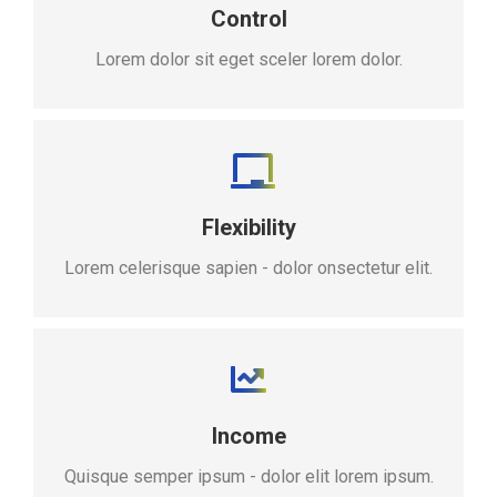
Control
Lorem dolor sit eget sceler lorem dolor.
Flexibility
Lorem celerisque sapien - dolor onsectetur elit.
Income
Quisque semper ipsum - dolor elit lorem ipsum.