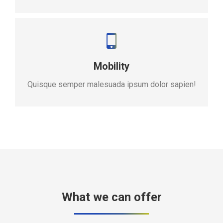
Mobility
Quisque semper malesuada ipsum dolor sapien!
What we can offer