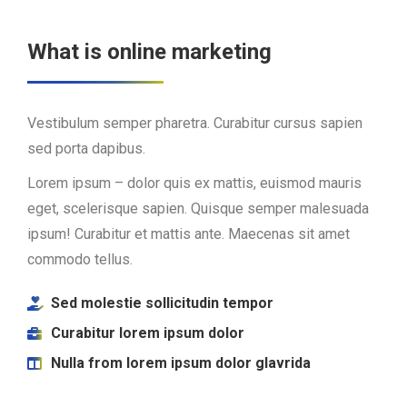
What is online marketing
Vestibulum semper pharetra. Curabitur cursus sapien
sed porta dapibus.
Lorem ipsum – dolor quis ex mattis, euismod mauris
eget, scelerisque sapien. Quisque semper malesuada
ipsum! Curabitur et mattis ante. Maecenas sit amet
commodo tellus.
Sed molestie sollicitudin tempor
Curabitur lorem ipsum dolor
Nulla from lorem ipsum dolor glavrida