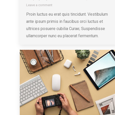
Leave a comment
Proin luctus eu erat quis tincidunt. Vestibulum
ante ipsum primis in faucibus orci luctus et
ultrices posuere cubilia Curae; Suspendisse
ullamcorper nunc eu placerat fermentum.