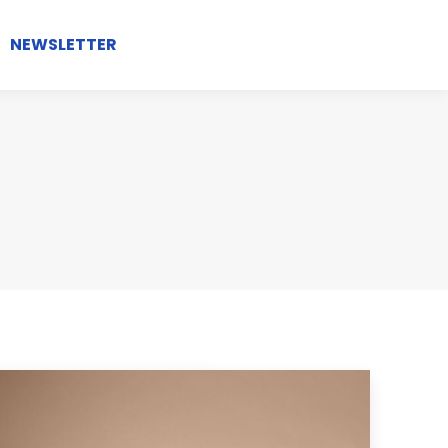
NEWSLETTER