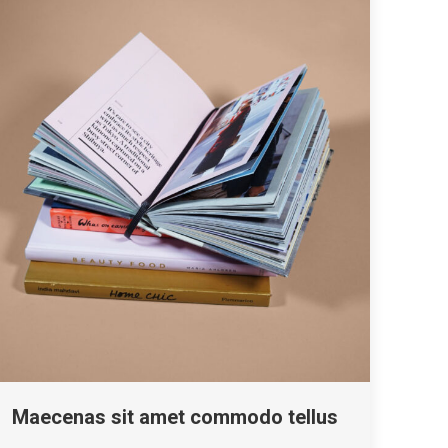
Maecenas sit amet commodo tellus